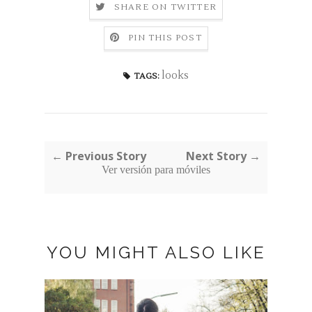
SHARE ON TWITTER
PIN THIS POST
looks
TAGS:
← Previous Story
Next Story →
Ver versión para móviles
YOU MIGHT ALSO LIKE