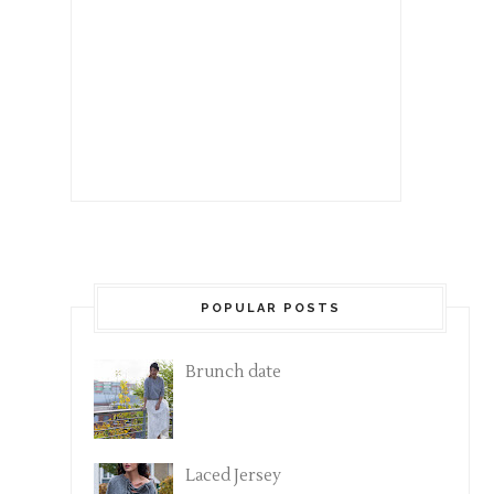
POPULAR POSTS
Brunch date
Laced Jersey