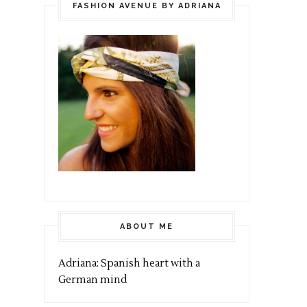
FASHION AVENUE BY ADRIANA
ABOUT ME
Adriana: Spanish heart with a
German mind