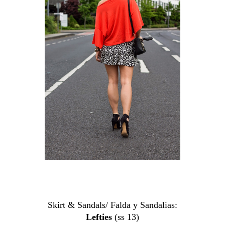
Skirt & Sandals/ Falda y Sandalias:
Lefties
(ss 13)