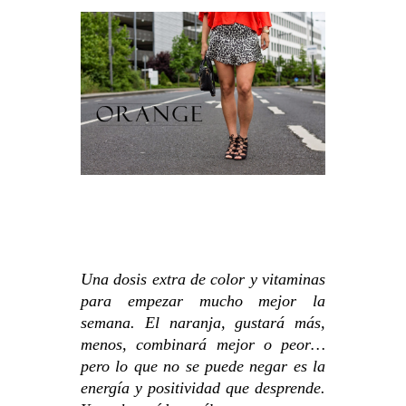
Una dosis extra de color y vitaminas
para empezar mucho mejor la
semana. El naranja, gustará más,
menos, combinará mejor o peor…
pero lo que no se puede negar es la
energía y positividad que desprende.