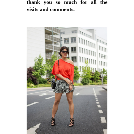
thank you so much for all the
visits and comments.