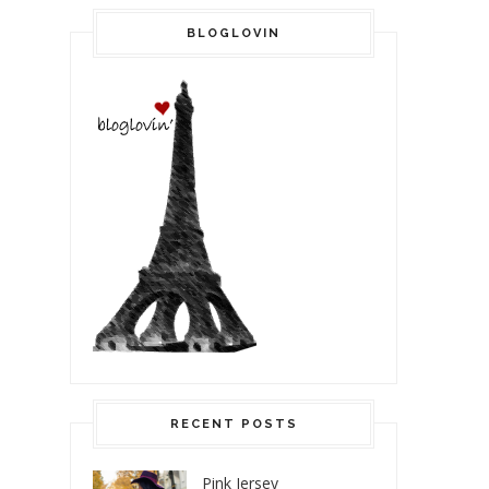
BLOGLOVIN
RECENT POSTS
Pink Jersey