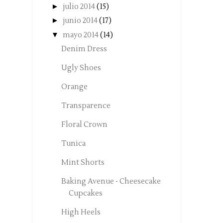
►
julio 2014
(15)
►
junio 2014
(17)
▼
mayo 2014
(14)
Denim Dress
Ugly Shoes
Orange
Transparence
Floral Crown
Tunica
Mint Shorts
Baking Avenue - Cheesecake
Cupcakes
High Heels