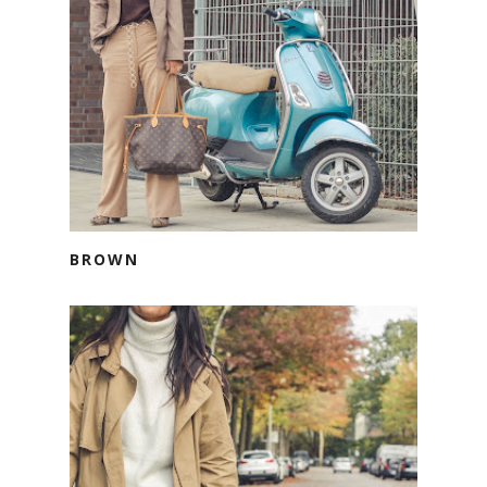
BROWN