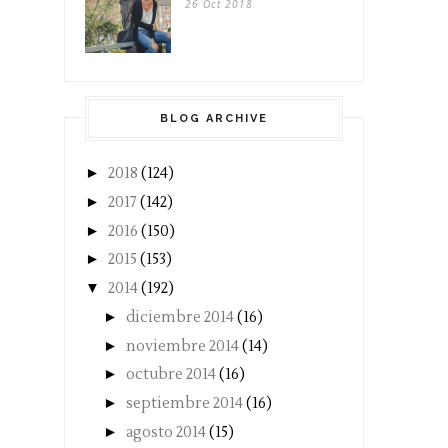
26 Oct 2018
BLOG ARCHIVE
►
2018
(124)
►
2017
(142)
►
2016
(150)
►
2015
(153)
▼
2014
(192)
►
diciembre 2014
(16)
►
noviembre 2014
(14)
►
octubre 2014
(16)
►
septiembre 2014
(16)
►
agosto 2014
(15)