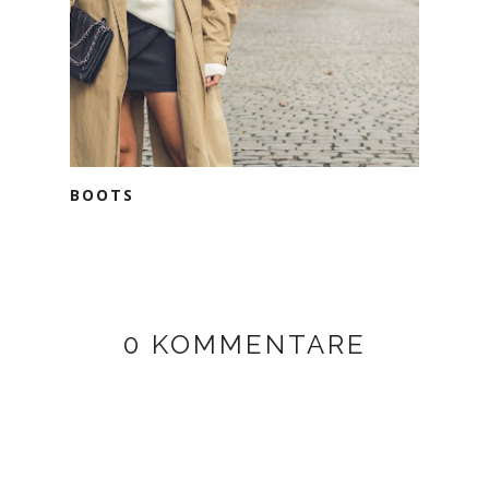
BOOTS
0 KOMMENTARE