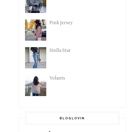
Pink Jersey
Stella Star
Volants
BLOGLOVIN