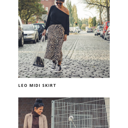
LEO MIDI SKIRT